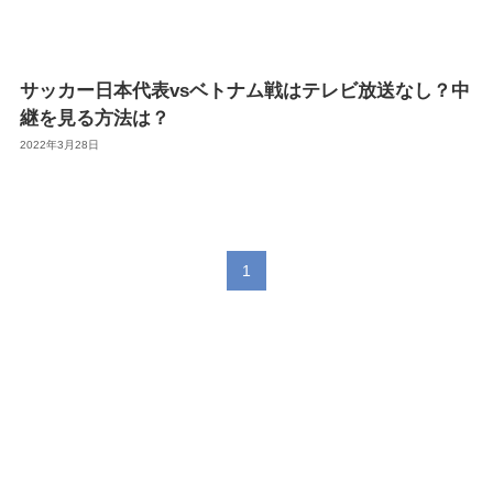
サッカー日本代表vsベトナム戦はテレビ放送なし？中
継を見る方法は？
2022年3月28日
1