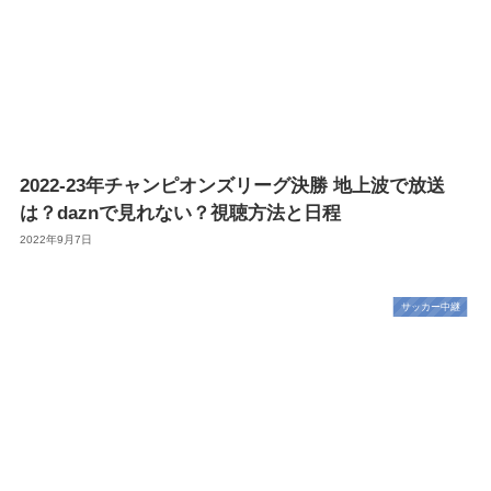
2022-23年チャンピオンズリーグ決勝 地上波で放送
は？daznで見れない？視聴方法と日程
2022年9月7日
サッカー中継