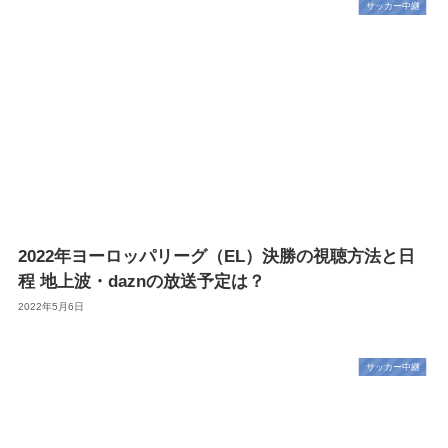
サッカー中継
2022年ヨーロッパリーグ（EL）決勝の視聴方法と日
程 地上波・daznの放送予定は？
2022年5月6日
サッカー中継