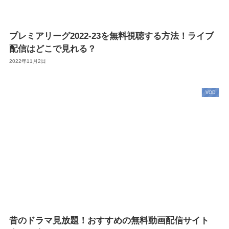
プレミアリーグ2022-23を無料視聴する方法！ライブ
配信はどこで見れる？
2022年11月2日
VOD
昔のドラマ見放題！おすすめの無料動画配信サイト