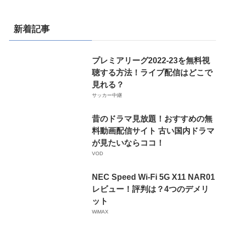
新着記事
プレミアリーグ2022-23を無料視
聴する方法！ライブ配信はどこで
見れる？
サッカー中継
昔のドラマ見放題！おすすめの無
料動画配信サイト 古い国内ドラマ
が見たいならココ！
VOD
NEC Speed Wi-Fi 5G X11 NAR01
レビュー！評判は？4つのデメリ
ット
WiMAX