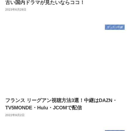
古い国内ドラマが見たいならココ！
2023年6月28日
サッカー中継
フランス リーグアン視聴方法3選！中継はDAZN・
TV5MONDE・Hulu・JCOMで配信
2022年9月2日