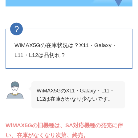
WiMAX5Gの在庫状況は？X11・Galaxy・
L11・L12は品切れ？
WiMAX5GのX11・Galaxy・L11・
L12は在庫がかなり少ないです。
WiMAX5Gの旧機種は、SA対応機種の発売に伴
い、在庫がなくなり次第、終売。