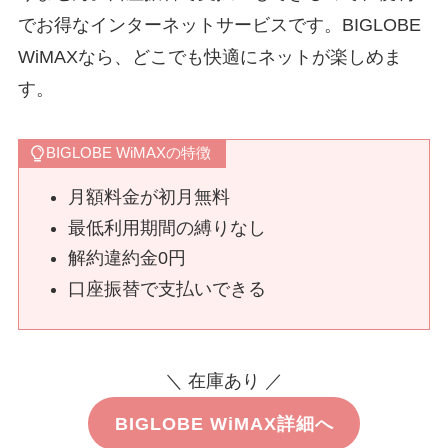
でお得なインターネットサービスです。BIGLOBE
WiMAXなら、どこでも快適にネットが楽しめま
す。
BIGLOBE WiMAXの特徴
月額料金が初月無料
最低利用期間の縛りなし
解約違約金0円
口座振替で支払いできる
＼ 在庫あり ／
BIGLOBE WiMAX詳細へ