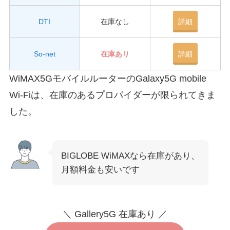
DTI
在庫なし
詳細
So-net
在庫あり
詳細
WiMAX5GモバイルルーターのGalaxy5G mobile
Wi-Fiは、在庫のあるプロバイダーが限られてきま
した。
BIGLOBE WiMAXなら在庫があり、
月額料金も安いです
＼ Gallery5G 在庫あり ／