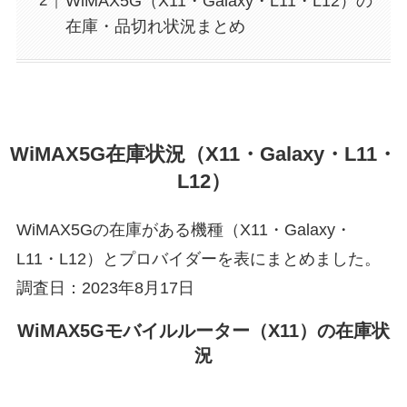
WiMAX5G（X11・Galaxy・L11・L12）の
在庫・品切れ状況まとめ
WiMAX5G在庫状況（X11・Galaxy・L11・
L12）
WiMAX5Gの在庫がある機種（X11・Galaxy・
L11・L12）とプロバイダーを表にまとめました。
調査日：2023年8月17日
WiMAX5Gモバイルルーター（X11）の在庫状
況