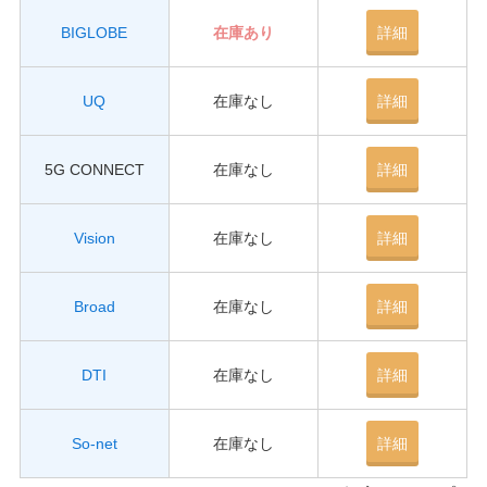
BIGLOBE
在庫あり
詳細
UQ
在庫なし
詳細
5G CONNECT
在庫なし
詳細
Vision
在庫なし
詳細
Broad
在庫なし
詳細
DTI
在庫なし
詳細
So-net
在庫なし
詳細