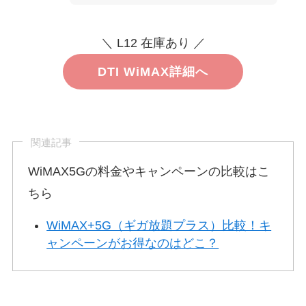
＼ L12 在庫あり ／
DTI WiMAX詳細へ
関連記事
WiMAX5Gの料金やキャンペーンの比較はこ
ちら
WiMAX+5G（ギガ放題プラス）比較！キ
ャンペーンがお得なのはどこ？