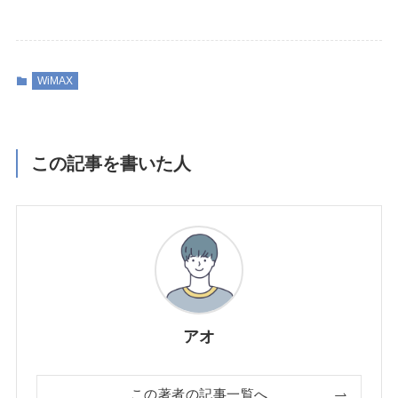
WiMAX
この記事を書いた人
アオ
この著者の記事一覧へ