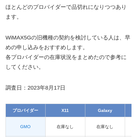
ほとんどのプロバイダーで品切れになりつつあり
ます。
WiMAX5Gの旧機種の契約を検討している人は、早
めの申し込みをおすすめします。
各プロバイダーの在庫状況をまとめたので参考に
してください。
調査日：2023年8月17日
プロバイダー
X11
Galaxy
GMO
在庫なし
在庫なし