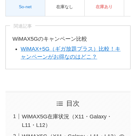
So-net
在庫なし
在庫あり
関連記事
WiMAX5Gのキャンペーン比較
WiMAX+5G（ギガ放題プラス）比較！キ
ャンペーンがお得なのはどこ？
目次
WiMAX5G在庫状況（X11・Galaxy・
L11・L12）