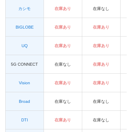
カシモ
在庫あり
在庫なし
BIGLOBE
在庫あり
在庫あり
UQ
在庫あり
在庫あり
5G CONNECT
在庫なし
在庫あり
Vision
在庫あり
在庫あり
Broad
在庫なし
在庫なし
DTI
在庫あり
在庫なし