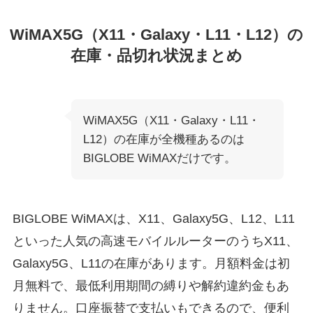
WiMAX5G（X11・Galaxy・L11・L12）の
在庫・品切れ状況まとめ
WiMAX5G（X11・Galaxy・L11・
L12）の在庫が全機種あるのは
BIGLOBE WiMAXだけです。
BIGLOBE WiMAXは、X11、Galaxy5G、L12、L11
といった人気の高速モバイルルーターのうちX11、
Galaxy5G、L11の在庫があります。月額料金は初
月無料で、最低利用期間の縛りや解約違約金もあ
りません。口座振替で支払いもできるので、便利