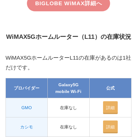
BIGLOBE WiMAX詳細へ
WiMAX5Gホームルーター（L11）の在庫状況
WiMAX5GホームルーターL11の在庫があるのは1社
だけです。
Galaxy5G
プロバイダー
公式
mobile Wi-Fi
GMO
在庫なし
詳細
カシモ
在庫なし
詳細