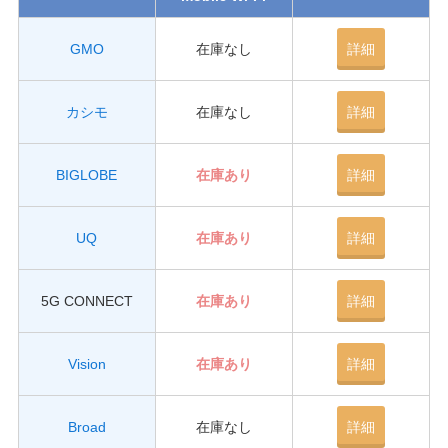
GMO
在庫なし
詳細
カシモ
在庫なし
詳細
BIGLOBE
在庫あり
詳細
UQ
在庫あり
詳細
5G CONNECT
在庫あり
詳細
Vision
在庫あり
詳細
Broad
在庫なし
詳細