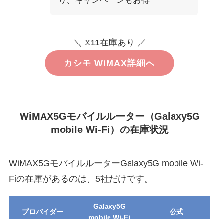
り、キャンペーンもお得
＼ X11在庫あり ／
カシモ WiMAX詳細へ
WiMAX5Gモバイルルーター（Galaxy5G
mobile Wi-Fi）の在庫状況
WiMAX5GモバイルルーターGalaxy5G mobile Wi-
Fiの在庫があるのは、5社だけです。
Galaxy5G
プロバイダー
公式
mobile Wi-Fi