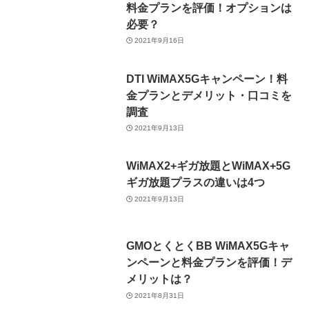
料金プランを評価！オプションは
必要？
2021年9月16日
DTI WiMAX5Gキャンペーン！料
金プランとデメリット・口コミを
調査
2021年9月13日
WiMAX2+ギガ放題とWiMAX+5G
ギガ放題プラスの違いは4つ
2021年9月13日
GMOとくとくBB WiMAX5Gキャ
ンペーンと料金プランを評価！デ
メリットは？
2021年8月31日