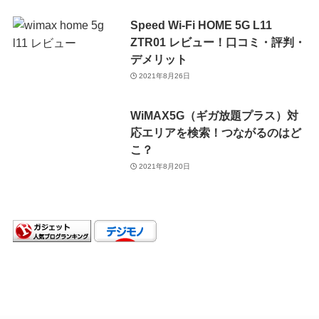
Speed Wi-Fi HOME 5G L11
ZTR01 レビュー！口コミ・評判・
デメリット
2021年8月26日
WiMAX5G（ギガ放題プラス）対
応エリアを検索！つながるのはど
こ？
2021年8月20日