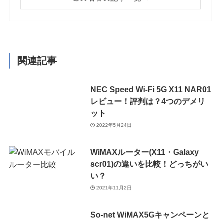
関連記事
NEC Speed Wi-Fi 5G X11 NAR01
レビュー！評判は？4つのデメリ
ット
2022年5月24日
WiMAXルーター(X11・Galaxy
scr01)の違いを比較！どっちがい
い？
2021年11月2日
So-net WiMAX5Gキャンペーンと