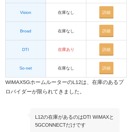
Vision
在庫なし
詳細
Broad
在庫なし
詳細
DTI
在庫あり
詳細
So-net
在庫なし
詳細
WiMAX5GホームルーターのL12は、在庫のあるプ
ロバイダーが限られてきました。
L12の在庫があるのはDTI WiMAXと
5GCONNECTだけです