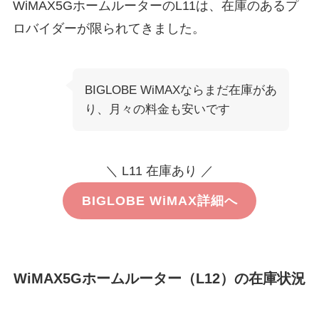
WiMAX5GホームルーターのL11は、在庫のあるプ
ロバイダーが限られてきました。
BIGLOBE WiMAXならまだ在庫があ
り、月々の料金も安いです
＼ L11 在庫あり ／
BIGLOBE WiMAX詳細へ
WiMAX5Gホームルーター（L12）の在庫状況